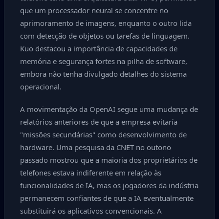
que um processador neural se concentre no
aprimoramento de imagens, enquanto o outro lida
com detecção de objetos ou tarefas de linguagem.
Kuo destacou a importância de capacidades de
memória e segurança fortes na pilha de software,
embora não tenha divulgado detalhes do sistema
operacional.
A movimentação da OpenAI segue uma mudança de
relatórios anteriores de que a empresa evitaría
"missões secundárias" como desenvolvimento de
hardware. Uma pesquisa da CNET no outono
passado mostrou que a maioria dos proprietários de
telefones estava indiferente em relação às
funcionalidades de IA, mas os jogadores da indústria
permanecem confiantes de que a IA eventualmente
substituirá os aplicativos convencionais. A