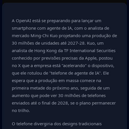
A OpenAI está se preparando para lançar um
smartphone com agente de IA, com o analista de
mercado Ming-Chi Kuo projetando uma produção de
30 milhões de unidades até 2027-28. Kuo, um
analista de Hong Kong da TF International Securities
conhecido por previsões precisas da Apple, postou
no X que a empresa está "acelerando" o dispositivo,
que ele rotulou de "telefone de agente de IA". Ele
espera que a produção em massa comece na
primeira metade do próximo ano, seguida de um
aumento que pode ver 30 milhões de telefones
enviados até o final de 2028, se o plano permanecer
no trilho.
O telefone divergiria dos designs tradicionais