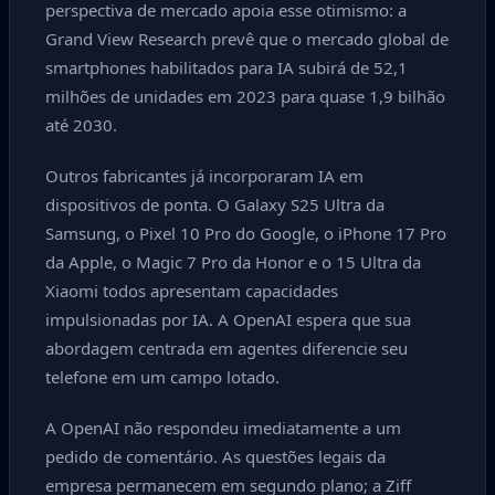
perspectiva de mercado apoia esse otimismo: a
Grand View Research prevê que o mercado global de
smartphones habilitados para IA subirá de 52,1
milhões de unidades em 2023 para quase 1,9 bilhão
até 2030.
Outros fabricantes já incorporaram IA em
dispositivos de ponta. O Galaxy S25 Ultra da
Samsung, o Pixel 10 Pro do Google, o iPhone 17 Pro
da Apple, o Magic 7 Pro da Honor e o 15 Ultra da
Xiaomi todos apresentam capacidades
impulsionadas por IA. A OpenAI espera que sua
abordagem centrada em agentes diferencie seu
telefone em um campo lotado.
A OpenAI não respondeu imediatamente a um
pedido de comentário. As questões legais da
empresa permanecem em segundo plano; a Ziff