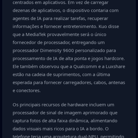
centrados em aplicativos. Em vez de carregar
dezenas de aplicativos, o dispositivo contaria com
agentes de IA para realizar tarefas, recuperar
informações e fornecer entretenimento. Kuo disse
que a MediaTek provavelmente será o único
fornecedor de processador, entregando um
processador Dimensity 9600 personalizado para
processamento de IA de alta ponta e jogos hardcore.
Ele também observou que a Qualcomm e a Luxshare
estão na cadeia de suprimentos, com a última
esperada para fornecer carregadores, cabos, antenas
e conectores.
Os principais recursos de hardware incluem um
processador de sinal de imagem aprimorado que
captura fotos de alta faixa dinâmica, alimentando
dados visuais mais ricos para o IA a bordo. O
telefone teria uma arquitetura dual-NPU, permitindo