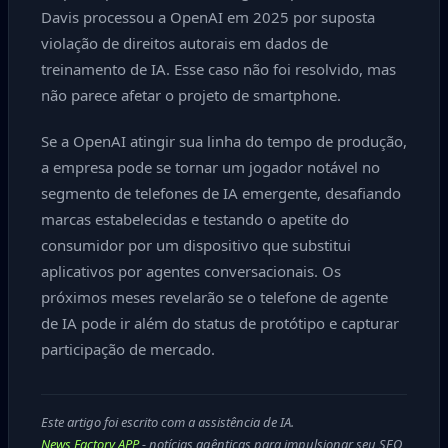
Davis processou a OpenAI em 2025 por suposta
violação de direitos autorais em dados de
treinamento de IA. Esse caso não foi resolvido, mas
não parece afetar o projeto de smartphone.
Se a OpenAI atingir sua linha do tempo de produção,
a empresa pode se tornar um jogador notável no
segmento de telefones de IA emergente, desafiando
marcas estabelecidas e testando o apetite do
consumidor por um dispositivo que substitui
aplicativos por agentes conversacionais. Os
próximos meses revelarão se o telefone de agente
de IA pode ir além do status de protótipo e capturar
participação de mercado.
Este artigo foi escrito com a assistência de IA.
News Factory APP
- notícias agênticas para impulsionar seu SEO