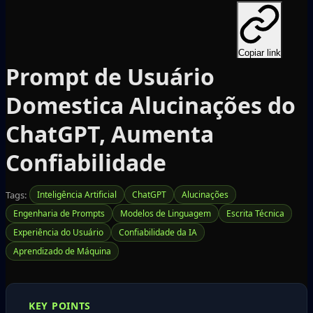
Copiar link
Prompt de Usuário
Domestica Alucinações do
ChatGPT, Aumenta
Confiabilidade
Tags:
Inteligência Artificial
ChatGPT
Alucinações
Engenharia de Prompts
Modelos de Linguagem
Escrita Técnica
Experiência do Usuário
Confiabilidade da IA
Aprendizado de Máquina
KEY POINTS