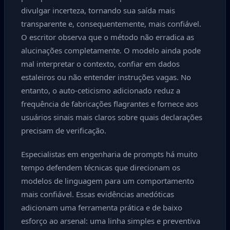
divulgar incerteza, tornando sua saída mais
transparente e, consequentemente, mais confiável.
O escritor observa que o método não erradica as
alucinações completamente. O modelo ainda pode
mal interpretar o contexto, confiar em dados
estaleiros ou não entender instruções vagas. No
entanto, o auto-ceticismo adicionado reduz a
frequência de fabricações flagrantes e fornece aos
usuários sinais mais claros sobre quais declarações
precisam de verificação.
Especialistas em engenharia de prompts há muito
tempo defendem técnicas que direcionam os
modelos de linguagem para um comportamento
mais confiável. Essas evidências anedóticas
adicionam uma ferramenta prática e de baixo
esforço ao arsenal: uma linha simples e preventiva