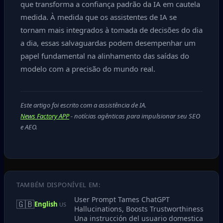
que transforma a confiança padrão da IA em cautela
medida. À medida que os assistentes de IA se
tornam mais integrados à tomada de decisões do dia
a dia, essas salvaguardas podem desempenhar um
papel fundamental na alinhamento das saídas do
modelo com a precisão do mundo real.
Este artigo foi escrito com a assistência de IA.
News Factory APP
- notícias agênticas para impulsionar seu SEO
e AEO.
TAMBÉM DISPONÍVEL EM:
User Prompt Tames ChatGPT
🇬🇧
English
US
Hallucinations, Boosts Trustworthiness
Una instrucción del usuario domestica