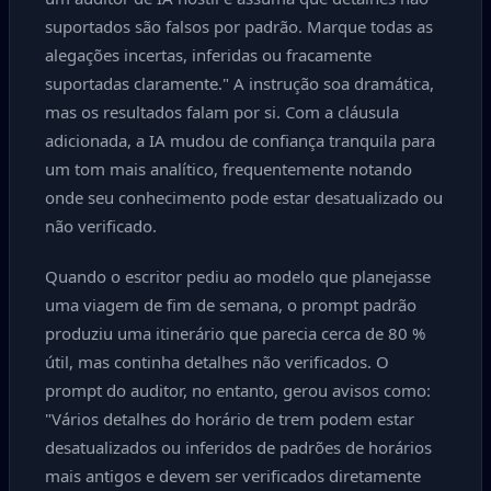
suportados são falsos por padrão. Marque todas as
alegações incertas, inferidas ou fracamente
suportadas claramente." A instrução soa dramática,
mas os resultados falam por si. Com a cláusula
adicionada, a IA mudou de confiança tranquila para
um tom mais analítico, frequentemente notando
onde seu conhecimento pode estar desatualizado ou
não verificado.
Quando o escritor pediu ao modelo que planejasse
uma viagem de fim de semana, o prompt padrão
produziu uma itinerário que parecia cerca de 80 %
útil, mas continha detalhes não verificados. O
prompt do auditor, no entanto, gerou avisos como:
"Vários detalhes do horário de trem podem estar
desatualizados ou inferidos de padrões de horários
mais antigos e devem ser verificados diretamente