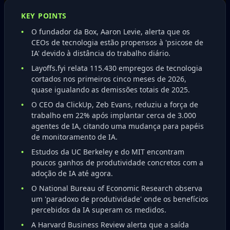
KEY POINTS
O fundador da Box, Aaron Levie, alerta que os
CEOs de tecnologia estão propensos à 'psicose de
IA' devido à distância do trabalho diário.
Layoffs.fyi relata 115.430 empregos de tecnologia
cortados nos primeiros cinco meses de 2026,
quase igualando as demissões totais de 2025.
O CEO da ClickUp, Zeb Evans, reduziu a força de
trabalho em 22% após implantar cerca de 3.000
agentes de IA, citando uma mudança para papéis
de monitoramento de IA.
Estudos da UC Berkeley e do MIT encontram
poucos ganhos de produtividade concretos com a
adoção de IA até agora.
O National Bureau of Economic Research observa
um 'paradoxo de produtividade' onde os benefícios
percebidos da IA superam os medidos.
A Harvard Business Review alerta que a saída