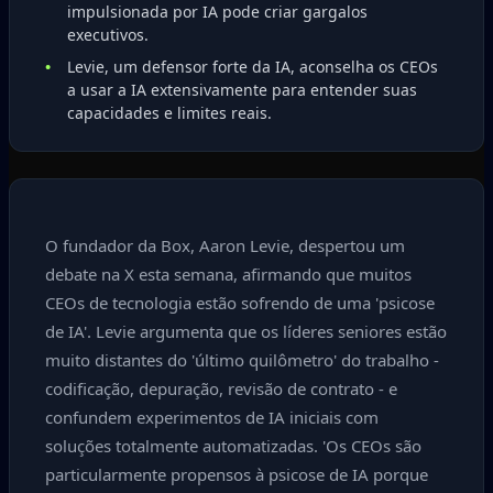
impulsionada por IA pode criar gargalos
executivos.
Levie, um defensor forte da IA, aconselha os CEOs
a usar a IA extensivamente para entender suas
capacidades e limites reais.
O fundador da Box, Aaron Levie, despertou um
debate na X esta semana, afirmando que muitos
CEOs de tecnologia estão sofrendo de uma 'psicose
de IA'. Levie argumenta que os líderes seniores estão
muito distantes do 'último quilômetro' do trabalho -
codificação, depuração, revisão de contrato - e
confundem experimentos de IA iniciais com
soluções totalmente automatizadas. 'Os CEOs são
particularmente propensos à psicose de IA porque