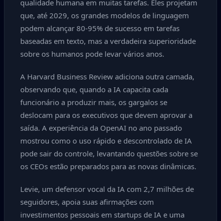
qualidade humana em muitas tarefas. Eles projetam
que, até 2029, os grandes modelos de linguagem
podem alcançar 80-95% de sucesso em tarefas
baseadas em texto, mas a verdadeira superioridade
sobre os humanos pode levar vários anos.
A Harvard Business Review adiciona outra camada,
observando que, quando a IA capacita cada
funcionário a produzir mais, os gargalos se
deslocam para os executivos que devem aprovar a
saída. A experiência da OpenAI no ano passado
mostrou como o uso rápido e descontrolado de IA
pode sair do controle, levantando questões sobre se
os CEOs estão preparados para as novas dinâmicas.
Levie, um defensor vocal da IA com 2,7 milhões de
seguidores, apoia suas afirmações com
investimentos pessoais em startups de IA e uma