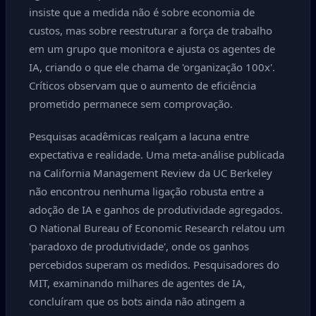
insiste que a medida não é sobre economia de
custos, mas sobre reestruturar a força de trabalho
em um grupo que monitora e ajusta os agentes de
IA, criando o que ele chama de 'organização 100x'.
Críticos observam que o aumento de eficiência
prometido permanece sem comprovação.
Pesquisas acadêmicas realçam a lacuna entre
expectativa e realidade. Uma meta-análise publicada
na California Management Review da UC Berkeley
não encontrou nenhuma ligação robusta entre a
adoção de IA e ganhos de produtividade agregados.
O National Bureau of Economic Research relatou um
'paradoxo de produtividade', onde os ganhos
percebidos superam os medidos. Pesquisadores do
MIT, examinando milhares de agentes de IA,
concluíram que os bots ainda não atingem a