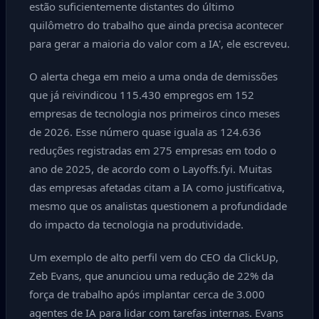
estão suficientemente distantes do último
quilômetro do trabalho que ainda precisa acontecer
para gerar a maioria do valor com a IA', ele escreveu.
O alerta chega em meio a uma onda de demissões
que já reivindicou 115.430 empregos em 152
empresas de tecnologia nos primeiros cinco meses
de 2026. Esse número quase iguala as 124.636
reduções registradas em 275 empresas em todo o
ano de 2025, de acordo com o Layoffs.fyi. Muitas
das empresas afetadas citam a IA como justificativa,
mesmo que os analistas questionem a profundidade
do impacto da tecnologia na produtividade.
Um exemplo de alto perfil vem do CEO da ClickUp,
Zeb Evans, que anunciou uma redução de 22% da
força de trabalho após implantar cerca de 3.000
agentes de IA para lidar com tarefas internas. Evans