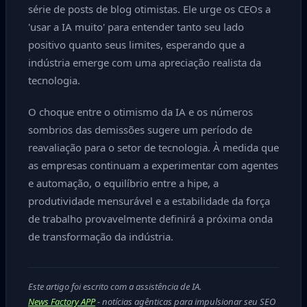
série de posts de blog otimistas. Ele urge os CEOs a
'usar a IA muito' para entender tanto seu lado
positivo quanto seus limites, esperando que a
indústria emerge com uma apreciação realista da
tecnologia.
O choque entre o otimismo da IA e os números
sombrios das demissões sugere um período de
reavaliação para o setor de tecnologia. À medida que
as empresas continuam a experimentar com agentes
e automação, o equilíbrio entre a hipe, a
produtividade mensurável e a estabilidade da força
de trabalho provavelmente definirá a próxima onda
de transformação da indústria.
Este artigo foi escrito com a assistência de IA.
News Factory APP
- notícias agênticas para impulsionar seu SEO