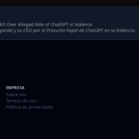
EO Over Alleged Role of ChatGPT in Violence
enAI y su CEO por el Presunto Papel de ChatGPT en la Violencia
EMPRESA
Sobre nós
Termos de uso
Política de privacidade