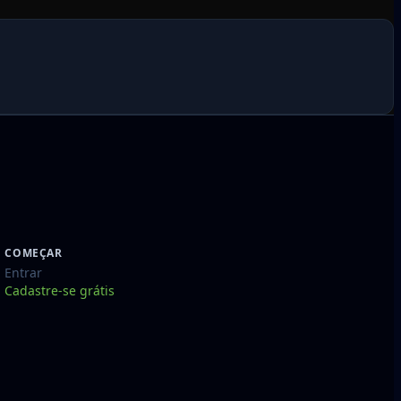
COMEÇAR
Entrar
Cadastre-se grátis