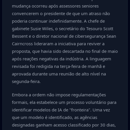
mudança ocorreu após assessores seniores
convencerem o presidente de que um atraso não
poderia continuar indefinidamente. A chefe de
gabinete Susie Wiles, o secretário do Tesouro Scott
Bessent e o diretor nacional de cibersegurança Sean
Cairncross lideraram a iniciativa para reviver a
proposta, que havia sido descartada no final de maio
após reações negativas da indústria. A linguagem
revisada foi redigida na terça-feira de manhã e
aprovada durante uma reunião de alto nível na
segunda-feira.
Embora a ordem não impose regulamentações
formais, ela estabelece um processo voluntário para
identificar modelos de IA de "fronteira". Uma vez
que um modelo é identificado, as agências
designadas ganham acesso classificado por 30 dias,