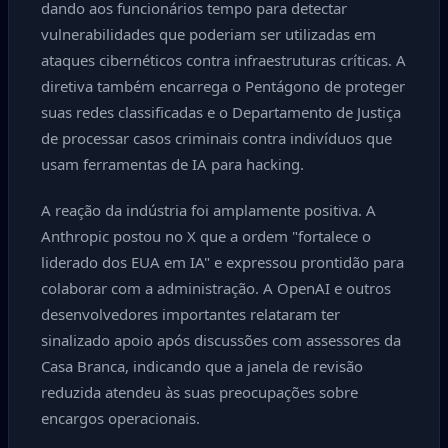
dando aos funcionários tempo para detectar
vulnerabilidades que poderiam ser utilizadas em
ataques cibernéticos contra infraestruturas críticas. A
diretiva também encarrega o Pentágono de proteger
suas redes classificadas e o Departamento de Justiça
de processar casos criminais contra indivíduos que
usam ferramentas de IA para hacking.
A reação da indústria foi amplamente positiva. A
Anthropic postou no X que a ordem "fortalece o
liderado dos EUA em IA" e expressou prontidão para
colaborar com a administração. A OpenAI e outros
desenvolvedores importantes relataram ter
sinalizado apoio após discussões com assessores da
Casa Branca, indicando que a janela de revisão
reduzida atendeu às suas preocupações sobre
encargos operacionais.