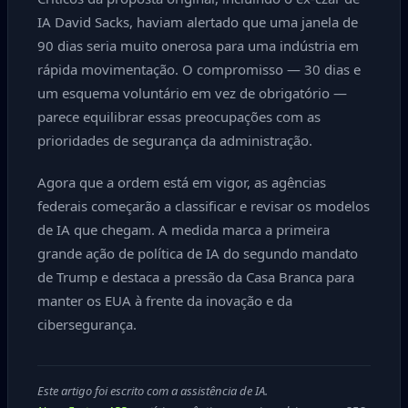
IA David Sacks, haviam alertado que uma janela de
90 dias seria muito onerosa para uma indústria em
rápida movimentação. O compromisso — 30 dias e
um esquema voluntário em vez de obrigatório —
parece equilibrar essas preocupações com as
prioridades de segurança da administração.
Agora que a ordem está em vigor, as agências
federais começarão a classificar e revisar os modelos
de IA que chegam. A medida marca a primeira
grande ação de política de IA do segundo mandato
de Trump e destaca a pressão da Casa Branca para
manter os EUA à frente da inovação e da
cibersegurança.
Este artigo foi escrito com a assistência de IA.