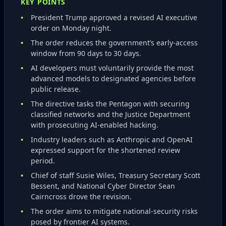
KEY POINTS
President Trump approved a revised AI executive
order on Monday night.
The order reduces the government’s early‑access
window from 90 days to 30 days.
AI developers must voluntarily provide the most
advanced models to designated agencies before
public release.
The directive tasks the Pentagon with securing
classified networks and the Justice Department
with prosecuting AI‑enabled hacking.
Industry leaders such as Anthropic and OpenAI
expressed support for the shortened review
period.
Chief of staff Susie Wiles, Treasury Secretary Scott
Bessent, and National Cyber Director Sean
Cairncross drove the revision.
The order aims to mitigate national‑security risks
posed by frontier AI systems.