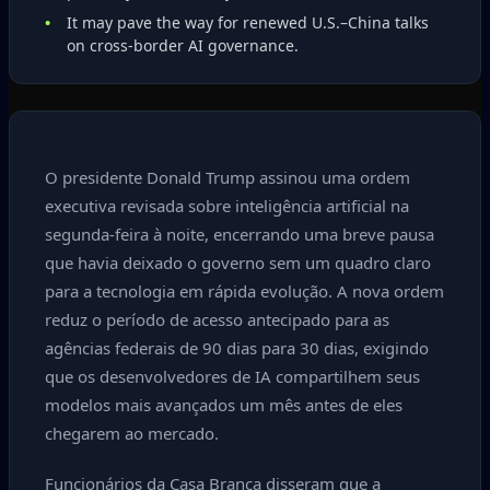
It may pave the way for renewed U.S.–China talks
on cross‑border AI governance.
O presidente Donald Trump assinou uma ordem
executiva revisada sobre inteligência artificial na
segunda-feira à noite, encerrando uma breve pausa
que havia deixado o governo sem um quadro claro
para a tecnologia em rápida evolução. A nova ordem
reduz o período de acesso antecipado para as
agências federais de 90 dias para 30 dias, exigindo
que os desenvolvedores de IA compartilhem seus
modelos mais avançados um mês antes de eles
chegarem ao mercado.
Funcionários da Casa Branca disseram que a