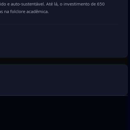
 e auto-sustentável. Até lá, o investimento de 650
 na folclore acadêmica.