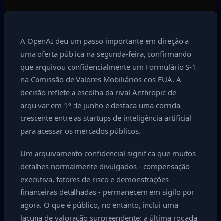
A OpenAI deu um passo importante em direção a
uma oferta pública na segunda-feira, confirmando
que arquivou confidencialmente um Formulário S‑1
na Comissão de Valores Mobiliários dos EUA. A
decisão reflete a escolha da rival Anthropic de
arquivar em 1º de junho e destaca uma corrida
crescente entre as startups de inteligência artificial
para acessar os mercados públicos.
Um arquivamento confidencial significa que muitos
detalhes normalmente divulgados - compensação
executiva, fatores de risco e demonstrações
financeiras detalhadas - permanecem em sigilo por
agora. O que é público, no entanto, inclui uma
lacuna de valoração surpreendente: a última rodada