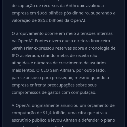
de captação de recursos da Anthropic avaliou a
empresa em $965 bilhões pós-dinheiro, superando a
valoração de $852 bilhões da OpenAI.
O arquivamento ocorre em meio a tensões internas
na OpenAI. Fontes dizem que a diretora financeira
Sarah Friar expressou reservas sobre a cronologia de
IPO acelerada, citando metas de receita não
atingidas e números de crescimento de usuários
mais lentos. O CEO Sam Altman, por outro lado,
parece ansioso para prosseguir, mesmo quando a
empresa enfrenta preocupações sobre seus
compromissos de gastos com computação.
A OpenAI originalmente anunciou um orçamento de
computação de $1,4 trilhão, uma cifra que atraiu
escrutínio público e levou Altman a defender o plano