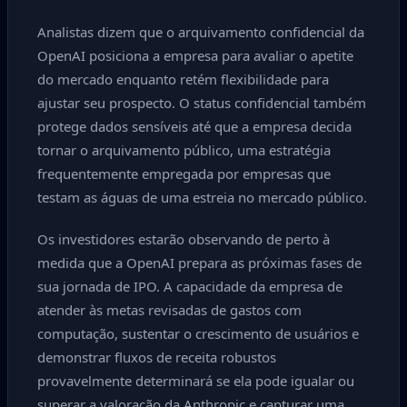
Analistas dizem que o arquivamento confidencial da
OpenAI posiciona a empresa para avaliar o apetite
do mercado enquanto retém flexibilidade para
ajustar seu prospecto. O status confidencial também
protege dados sensíveis até que a empresa decida
tornar o arquivamento público, uma estratégia
frequentemente empregada por empresas que
testam as águas de uma estreia no mercado público.
Os investidores estarão observando de perto à
medida que a OpenAI prepara as próximas fases de
sua jornada de IPO. A capacidade da empresa de
atender às metas revisadas de gastos com
computação, sustentar o crescimento de usuários e
demonstrar fluxos de receita robustos
provavelmente determinará se ela pode igualar ou
superar a valoração da Anthropic e capturar uma